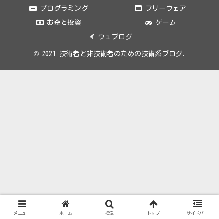
プログラミング
フリーウェア
お金と投資
ゲーム
ウェブログ
© 2021 技術者と非技術者のための技術系ブログ.
メニュー
ホーム
検索
トップ
サイドバー