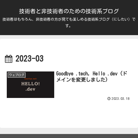
技術者と非技術者のための技術系ブログ
技術者はもちろん、非技術者の方が見ても楽しめる技術系ブログ（にしたい）で
す。
2023-03
Goodbye .tech, Hello .dev (ド
ウェブログ
メインを変更しました)
2023.03.18