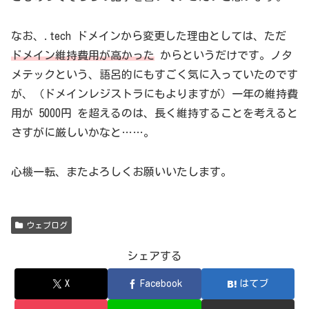
なお、.tech ドメインから変更した理由としては、ただ
ドメイン維持費用が高かった
からというだけです。ノタ
メテックという、語呂的にもすごく気に入っていたのです
が、（ドメインレジストラにもよりますが）一年の維持費
用が 5000円 を超えるのは、長く維持することを考えると
さすがに厳しいかなと……。
心機一転、またよろしくお願いいたします。
ウェブログ
シェアする
X
Facebook
はてブ