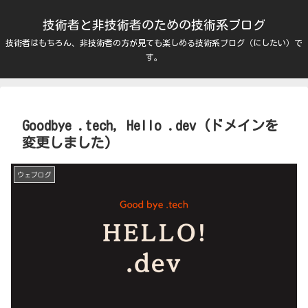
技術者と非技術者のための技術系ブログ
技術者はもちろん、非技術者の方が見ても楽しめる技術系ブログ（にしたい）で
す。
Goodbye .tech, Hello .dev (ドメインを
変更しました)
ウェブログ