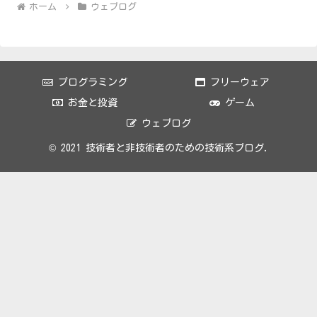
ホーム
ウェブログ
プログラミング
フリーウェア
お金と投資
ゲーム
ウェブログ
© 2021 技術者と非技術者のための技術系ブログ.