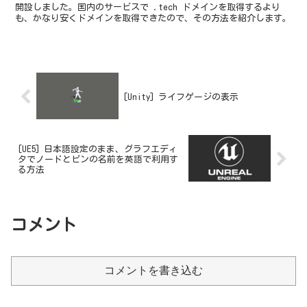
開設しました。国内のサービスで .tech ドメインを取得するより
も、かなり安くドメインを取得できたので、その方法を紹介します。
[Unity] ライフゲージの表示
[UE5] 日本語設定のまま、グラフエディ
タでノードとピンの名前を英語で利用す
る方法
コメント
コメントを書き込む