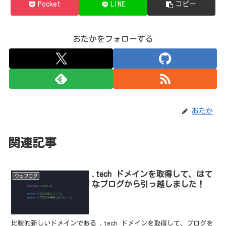
Pocket
LINE
コピー
おたかをフォローする
おたか
関連記事
.tech ドメインを取得して、はて
ウェブログ
なブログから引っ越しました！
比較的新しいドメインである .tech ドメインを取得して、ブログを