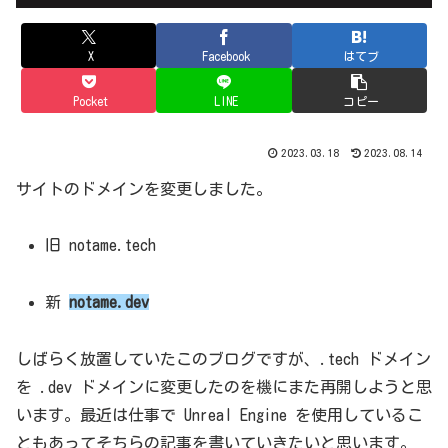
X
Facebook
はてブ
Pocket
LINE
コピー
2023.03.18
2023.08.14
サイトのドメインを変更しました。
旧 notame.tech
新
notame.dev
しばらく放置していたこのブログですが、.tech ドメイン
を .dev ドメインに変更したのを機にまた再開しようと思
います。最近は仕事で Unreal Engine を使用しているこ
ともあってそちらの記事を書いていきたいと思います。