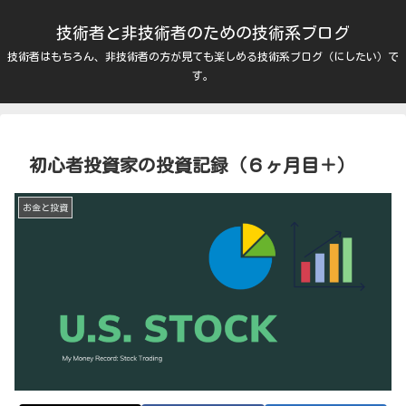
技術者と非技術者のための技術系ブログ
技術者はもちろん、非技術者の方が見ても楽しめる技術系ブログ（にしたい）で
す。
初心者投資家の投資記録（６ヶ月目＋）
お金と投資