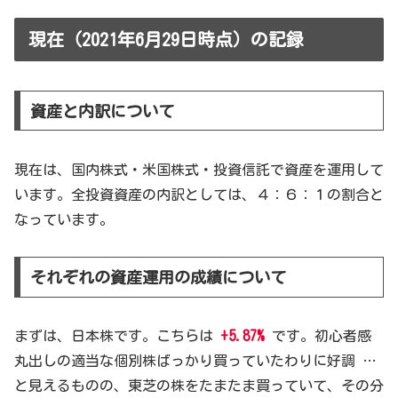
現在（2021年6月29日時点）の記録
資産と内訳について
現在は、国内株式・米国株式・投資信託で資産を運用して
います。全投資資産の内訳としては、４：６：１の割合と
なっています。
それぞれの資産運用の成績について
まずは、日本株です。こちらは
+5.87%
です。初心者感
丸出しの適当な個別株ばっかり買っていたわりに好調 …
と見えるものの、東芝の株をたまたま買っていて、その分