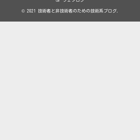
ウェブログ
© 2021 技術者と非技術者のための技術系ブログ.