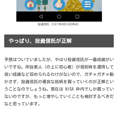
投資信託（2021年6月29日時点）
やっぱり、投資信託が正解
予想はついていましたが、やはり投資信託が一番成績がい
いですね。所詮素人（の上に初心者）が個別株を運用して
良い成績など収められるわけがないので、ガチャガチャ動
かさず、投資信託の優良な銘柄を買っていくのが正解とい
うことなのでしょうね。現在は NISA 枠内でしか買ってい
ないのですが、もっと増やしていくことも検討するべきだ
なと思っています。