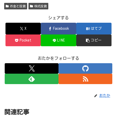
お金と投資
株式投資
シェアする
X
Facebook
はてブ
Pocket
LINE
コピー
おたかをフォローする
おたか
関連記事