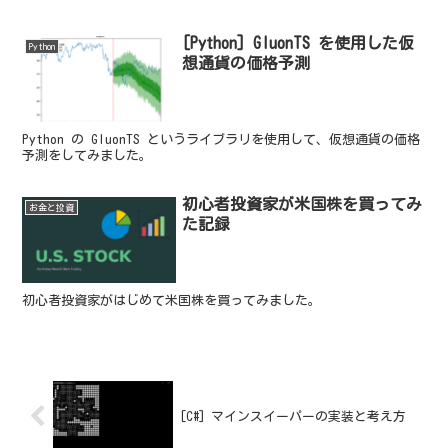
[Python] GluonTS を使用した仮
Python
想通貨の価格予測
Python の GluonTS というライブラリを使用して、仮想通貨の価格
予測をしてみました。
初心者投資家が米国株を買ってみ
お金と投資
た記録
初心者投資家がはじめて米国株を買ってみました。
[C#] マインスイーパーの実装と考え方