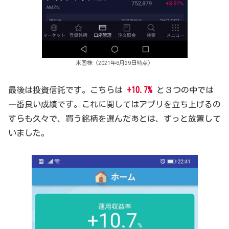
米国株（2021年6月29日時点）
最後は投資信託です。こちらは
+10.7%
と３つの中では
一番良い成績です。これに関してはアプリを立ち上げるの
すらも久々で、買う銘柄を選んだあとは、ずっと放置して
いました。