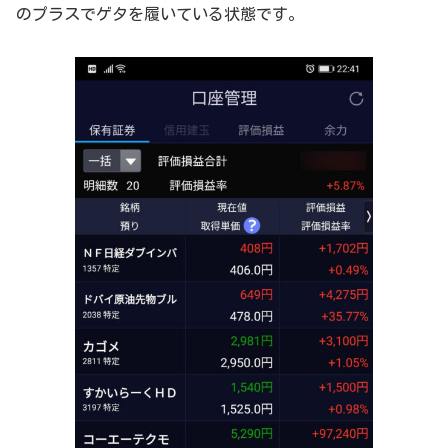
のプラスでゲタを履いている状態です。