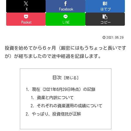
X
Facebook
はてブ
Pocket
LINE
コピー
2021.06.29
投資を始めてから６ヶ月（厳密にはもうちょっと長いです
が）が経ちましたので途中経過を記録します。
目次
現在（2021年6月29日時点）の記録
資産と内訳について
それぞれの資産運用の成績について
やっぱり、投資信託が正解