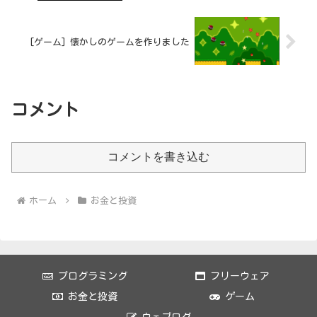
[ゲーム] 懐かしのゲームを作りました
コメント
コメントを書き込む
ホーム
お金と投資
プログラミング
フリーウェア
お金と投資
ゲーム